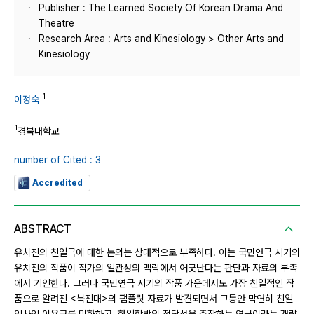
Publisher : The Learned Society Of Korean Drama And
Theatre
Research Area : Arts and Kinesiology > Other Arts and
Kinesiology
1
이정숙
1
경북대학교
number of Cited : 3
Accredited
ABSTRACT
유치진의 친일극에 대한 논의는 상대적으로 부족하다. 이는 국민연극 시기의
유치진의 작품이 작가의 일관성의 맥락에서 어긋난다는 판단과 자료의 부족
에서 기인한다. 그러나 국민연극 시기의 작품 가운데서도 가장 친일적인 작
품으로 알려진 <북진대>의 팸플릿 자료가 발견되면서 그동안 막연히 친일