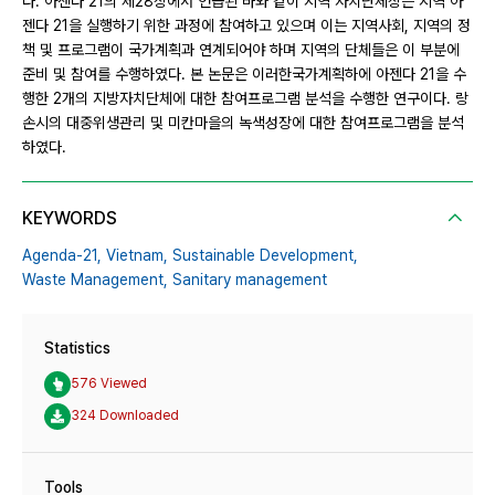
다. 아젠다 21의 제28장에서 언급된 바와 같이 지역 자치단체장은 지역 아
젠다 21을 실행하기 위한 과정에 참여하고 있으며 이는 지역사회, 지역의 정
책 및 프로그램이 국가계획과 연계되어야 하며 지역의 단체들은 이 부분에
준비 및 참여를 수행하였다. 본 논문은 이러한국가계획하에 아젠다 21을 수
행한 2개의 지방자치단체에 대한 참여프로그램 분석을 수행한 연구이다. 랑
손시의 대중위생관리 및 미칸마을의 녹색성장에 대한 참여프로그램을 분석
하였다.
KEYWORDS
Agenda-21,
Vietnam,
Sustainable Development,
Waste Management,
Sanitary management
Statistics
576 Viewed
324 Downloaded
Tools