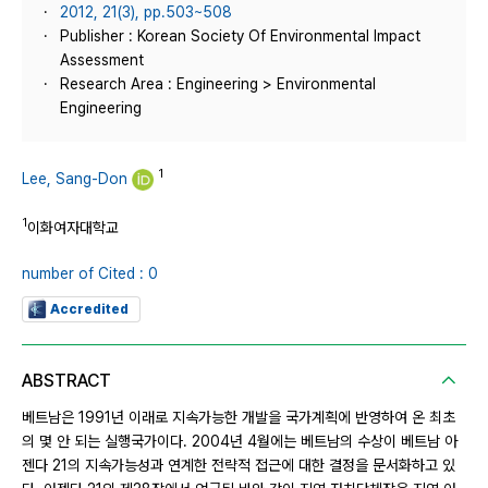
2012, 21(3), pp.503~508
Publisher : Korean Society Of Environmental Impact
Assessment
Research Area : Engineering > Environmental
Engineering
1
Lee, Sang-Don
1
이화여자대학교
number of Cited : 0
Accredited
ABSTRACT
베트남은 1991년 이래로 지속가능한 개발을 국가계획에 반영하여 온 최초
의 몇 안 되는 실행국가이다. 2004년 4월에는 베트남의 수상이 베트남 아
젠다 21의 지속가능성과 연계한 전략적 접근에 대한 결정을 문서화하고 있