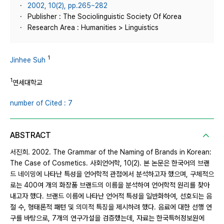
2002, 10(2), pp.265~282
Publisher : The Sociolinguistic Society Of Korea
Research Area : Humanities > Linguistics
1
Jinhee Suh
1
연세대학교
number of Cited : 7
ABSTRACT
서진희. 2002. The Grammar of the Naming of Brands in Korean:
The Case of Cosmetics. 사회언어학, 10(2). 본 논문은 한국어의 브랜
드 네이밍에 나타난 특성을 언어학적 관점에서 분석하고자 했으며, 구체적으
로는 400여 개의 화장품 브랜드의 이름을 분석하여 언어학적 원리를 찾아
내고자 했다. 브랜드 이름에 나타난 언어적 특성을 일반화하여, 선호되는 음
절 수, 형태론적 패턴 및 의미적 특징을 제시하려 했다. 음료에 대한 선행 연
구를 바탕으로, 7개의 연구가설을 검증했는데, 자료는 한국특허정보원에