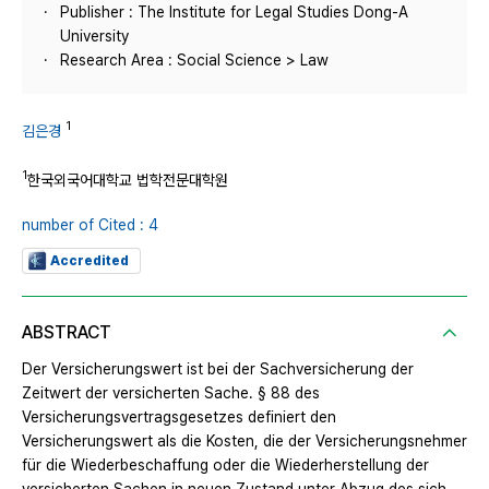
Publisher : The Institute for Legal Studies Dong-A
University
Research Area : Social Science > Law
1
김은경
1
한국외국어대학교 법학전문대학원
number of Cited : 4
Accredited
ABSTRACT
Der Versicherungswert ist bei der Sachversicherung der
Zeitwert der versicherten Sache. § 88 des
Versicherungsvertragsgesetzes definiert den
Versicherungswert als die Kosten, die der Versicherungsnehmer
für die Wiederbeschaffung oder die Wiederherstellung der