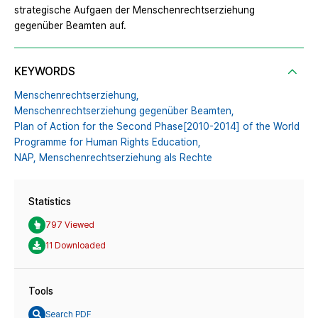
strategische Aufgaen der Menschenrechtserziehung
gegenüber Beamten auf.
KEYWORDS
Menschenrechtserziehung,
Menschenrechtserziehung gegenüber Beamten,
Plan of Action for the Second Phase[2010-2014] of the World
Programme for Human Rights Education,
NAP,
Menschenrechtserziehung als Rechte
Statistics
797 Viewed
11 Downloaded
Tools
Search PDF