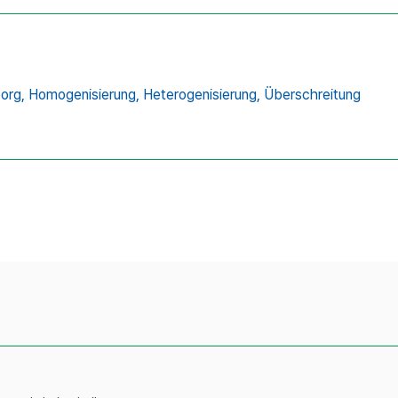
org,
Homogenisierung,
Heterogenisierung,
Überschreitung