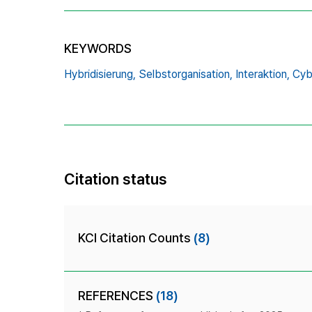
KEYWORDS
Hybridisierung,
Selbstorganisation,
Interaktion,
Cyb
Citation status
KCI Citation Counts
(8)
REFERENCES
(18)