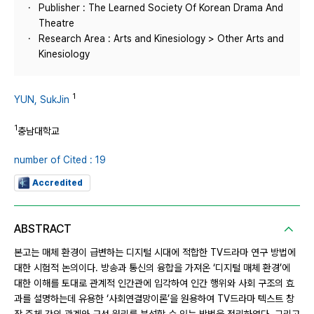
Publisher : The Learned Society Of Korean Drama And
Theatre
Research Area : Arts and Kinesiology > Other Arts and
Kinesiology
1
YUN, SukJin
1
충남대학교
number of Cited : 19
Accredited
ABSTRACT
본고는 매체 환경이 급변하는 디지털 시대에 적합한 TV드라마 연구 방법에
대한 시험적 논의이다. 방송과 통신의 융합을 가져온 ‘디지털 매체 환경’에
대한 이해를 토대로 관계적 인간관에 입각하여 인간 행위와 사회 구조의 효
과를 설명하는데 유용한 ‘사회연결망이론’을 원용하여 TV드라마 텍스트 창