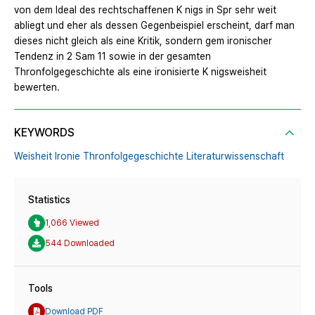
von dem Ideal des rechtschaffenen K nigs in Spr sehr weit
abliegt und eher als dessen Gegenbeispiel erscheint, darf man
dieses nicht gleich als eine Kritik, sondern gem ironischer
Tendenz in 2 Sam 11 sowie in der gesamten
Thronfolgegeschichte als eine ironisierte K nigsweisheit
bewerten.
KEYWORDS
Weisheit Ironie Thronfolgegeschichte Literaturwissenschaft
Statistics
1,066 Viewed
544 Downloaded
Tools
Download PDF