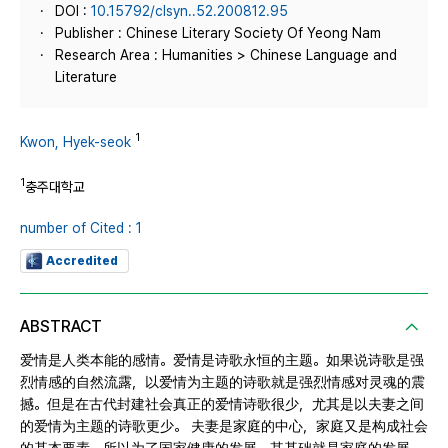
DOI :
10.15792/clsyn..52.200812.95
Publisher : Chinese Literary Society Of Yeong Nam
Research Area : Humanities > Chinese Language and
Literature
1
Kwon, Hyek-seok
1
충주대학교
number of Cited : 1
Accredited
ABSTRACT
爱情是人类本能的感情。爱情是诗歌永恒的主题。如果说诗歌是强
烈情感的自然流露，以爱情为主题的诗歌就是强烈情感对灵魂的震
撼。但是在古代封建社会真正的爱情诗歌很少，尤其是以夫妻之间
的爱情为主题的诗歌更少。 夫妻是家庭的中心，家庭又是构成社会