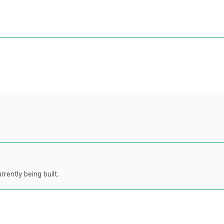
rently being built.