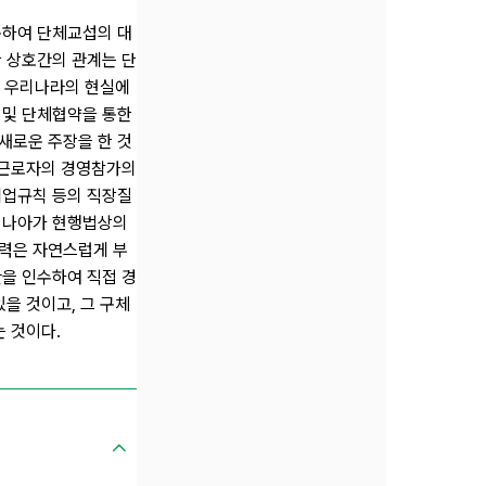
통하여 단체교섭의 대
 상호간의 관계는 단
만 우리나라의 현실에
 및 단체협약을 통한
새로운 주장을 한 것
 근로자의 경영참가의
취업규칙 등의 직장질
 나아가 현행법상의
력은 자연스럽게 부
을 인수하여 직접 경
을 것이고, 그 구체
 것이다.