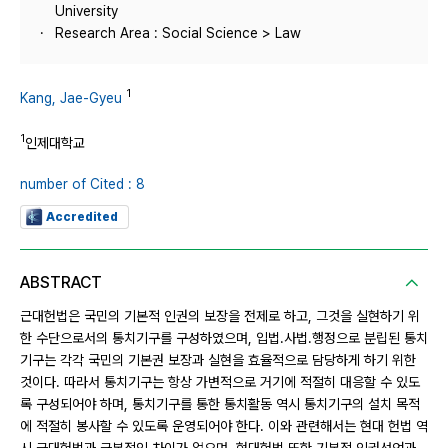
University
Research Area : Social Science > Law
1
Kang, Jae-Gyeu
1
인제대학교
number of Cited : 8
Accredited
ABSTRACT
근대헌법은 국민의 기본적 인권의 보장을 전제로 하고, 그것을 실현하기 위
한 수단으로서의 통치기구를 구성하였으며, 입법․사법․행정으로 분립된 통치
기구는 각각 국민의 기본권 보장과 실현을 효율적으로 담당하게 하기 위한
것이다. 따라서 통치기구는 항상 가변적으로 거기에 적절히 대응할 수 있도
록 구성되어야 하며, 통치기구를 통한 통치활동 역시 통치기구의 설치 목적
에 적절히 봉사할 수 있도록 운영되어야 한다. 이와 관련해서는 현대 헌법 역