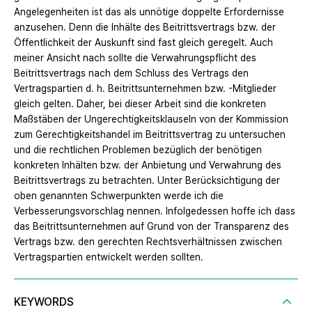
Angelegenheiten ist das als unnötige doppelte Erfordernisse
anzusehen. Denn die Inhälte des Beitrittsvertrags bzw. der
Öffentlichkeit der Auskunft sind fast gleich geregelt. Auch
meiner Ansicht nach sollte die Verwahrungspflicht des
Beitrittsvertrags nach dem Schluss des Vertrags den
Vertragspartien d. h. Beitrittsunternehmen bzw. -Mitglieder
gleich gelten. Daher, bei dieser Arbeit sind die konkreten
Maßstäben der Ungerechtigkeitsklauseln von der Kommission
zum Gerechtigkeitshandel im Beitrittsvertrag zu untersuchen
und die rechtlichen Problemen bezüglich der benötigen
konkreten Inhälten bzw. der Anbietung und Verwahrung des
Beitrittsvertrags zu betrachten. Unter Berücksichtigung der
oben genannten Schwerpunkten werde ich die
Verbesserungsvorschlag nennen. Infolgedessen hoffe ich dass
das Beitrittsunternehmen auf Grund von der Transparenz des
Vertrags bzw. den gerechten Rechtsverhältnissen zwischen
Vertragspartien entwickelt werden sollten.
KEYWORDS