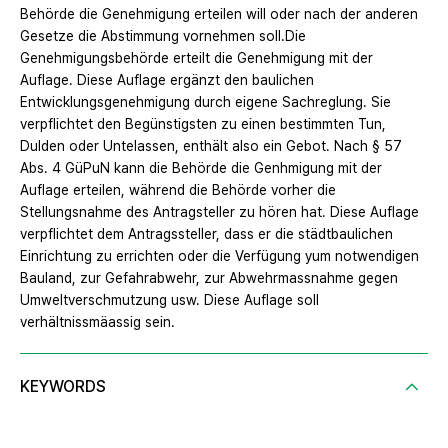
Behörde die Genehmigung erteilen will oder nach der anderen
Gesetze die Abstimmung vornehmen soll.Die
Genehmigungsbehörde erteilt die Genehmigung mit der
Auflage. Diese Auflage ergänzt den baulichen
Entwicklungsgenehmigung durch eigene Sachreglung. Sie
verpflichtet den Begünstigsten zu einen bestimmten Tun,
Dulden oder Untelassen, enthält also ein Gebot. Nach § 57
Abs. 4 GüPuN kann die Behörde die Genhmigung mit der
Auflage erteilen, während die Behörde vorher die
Stellungsnahme des Antragsteller zu hören hat. Diese Auflage
verpflichtet dem Antragssteller, dass er die städtbaulichen
Einrichtung zu errichten oder die Verfügung yum notwendigen
Bauland, zur Gefahrabwehr, zur Abwehrmassnahme gegen
Umweltverschmutzung usw. Diese Auflage soll
verhältnissmäassig sein.
KEYWORDS