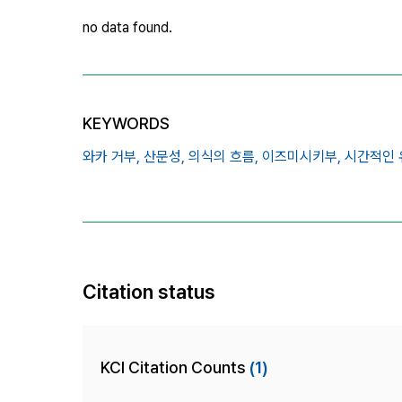
no data found.
KEYWORDS
와카 거부,
산문성,
의식의 흐름,
이즈미시키부,
시간적인 
Citation status
KCI Citation Counts
(1)