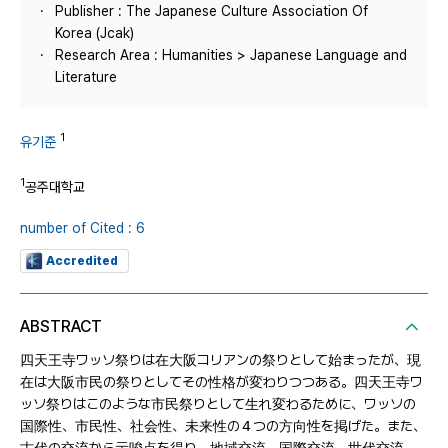
Publisher : The Japanese Culture Association Of
Korea (Jcak)
Research Area : Humanities > Japanese Language and
Literature
1
유기준
1
공주대학교
number of Cited : 6
Accredited
ABSTRACT
四天王寺ワッソ祭りは在大阪コリアンの祭りとして始まったが、現
在は大阪市民の祭りとしてその性格が変わりつつある。四天王寺ワ
ッソ祭りはこのような市民祭りとして生れ変わるために、ワッソの
国際性、市民性、社会性、未来性の４つの方向性を掲げた。また、