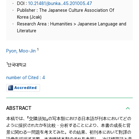
DOI :
10.21481/jbunka..45.201005.47
Publisher : The Japanese Culture Association Of
Korea (Jcak)
Research Area : Humanities > Japanese Language and
Literature
1
Pyon, Moo-Jin
1
단국대학교
number of Cited : 4
Accredited
ABSTRACT
本稿では、『交隣須知』の写本類における日本語が刊本においてどの
ように採択されたかを比較・分析することにより、本書の成長と背
景に関わる一問題を考えてみた。その結果、初刊本において對譯の