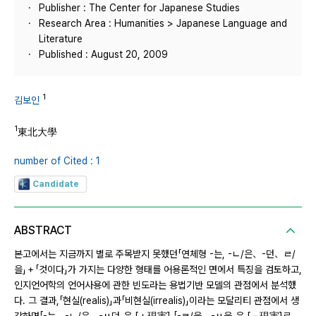
Publisher : The Center for Japanese Studies
Research Area : Humanities > Japanese Language and
Literature
Published : August 20, 2009
1
김보인
1
東北大學
number of Cited : 1
Candidate
ABSTRACT
본고에서는 지금까지 별로 주목받지 못했던「연체형 -는, -ㄴ/은、-던、ㄹ/
을」＋「것이다」가 가지는 다양한 형태를 어용론적인 면에서 특징을 검토하고,
인지언어학의 언어사용에 관한 빈도라는 용법기반 모델의 관점에서 분석했
다. 그 결과,「현실(realis)」과「비현실(irrealis)」이라는 모달리티 관점에서 생