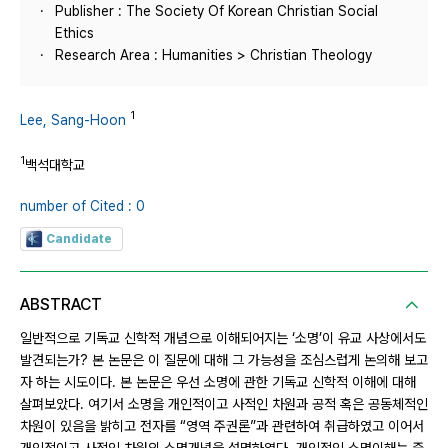
Publisher : The Society Of Korean Christian Social
Ethics
Research Area : Humanities > Christian Theology
1
Lee, Sang-Hoon
1
백석대학교
number of Cited : 0
Candidate
ABSTRACT
일반적으로 기독교 신학적 개념으로 이해되어지는 ‘소명’이 유교 사상에서도
발견되는가? 본 논문은 이 질문에 대해 그 가능성을 조심스럽게 논의해 보고
자 하는 시도이다. 본 논문은 우선 소명에 관한 기독교 신학적 이해에 대해
살펴보았다. 여기서 소명을 개인적이고 사적인 차원과 공적 혹은 공동체적인
차원이 있음을 밝히고 전자를 “영역 주권론”과 관련하여 취급하였고 이어서