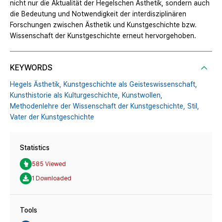
nicht nur die Aktualität der Hegelschen Ästhetik, sondern auch
die Bedeutung und Notwendigkeit der interdisziplinären
Forschungen zwischen Ästhetik und Kunstgeschichte bzw.
Wissenschaft der Kunstgeschichte erneut hervorgehoben.
KEYWORDS
Hegels Ästhetik,
Kunstgeschichte als Geisteswissenschaft,
Kunsthistorie als Kulturgeschichte,
Kunstwollen,
Methodenlehre der Wissenschaft der Kunstgeschichte,
Stil,
Vater der Kunstgeschichte
Statistics
585 Viewed
1 Downloaded
Tools