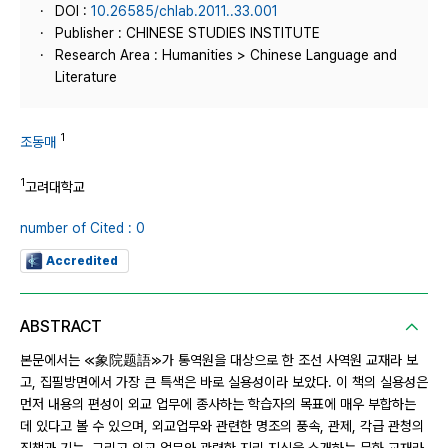
DOI :
10.26585/chlab.2011..33.001
Publisher : CHINESE STUDIES INSTITUTE
Research Area : Humanities > Chinese Language and
Literature
1
조동매
1
고려대학교
number of Cited : 0
Accredited
ABSTRACT
본문에서는 ≪象院题語≫가 통역원을 대상으로 한 조선 사역원 교재라 보
고, 집필방면에서 가장 큰 특색은 바로 실용성이라 보았다. 이 책의 실용성은
먼저 내용의 편성이 외교 업무에 종사하는 학습자의 목표에 매우 부합하는
데 있다고 볼 수 있으며, 외교업무와 관련한 명조의 풍속, 관제, 각급 관청의