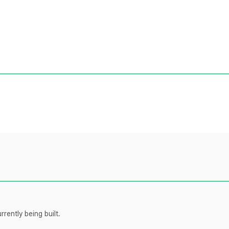
rently being built.