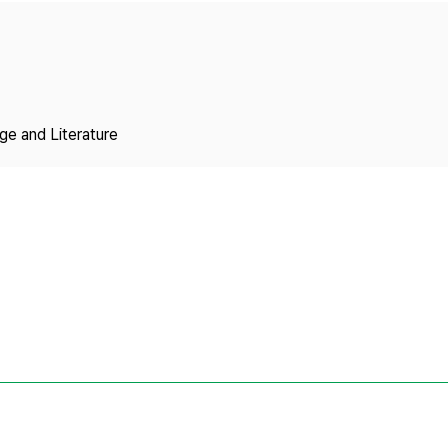
Copyright
ge and Literature