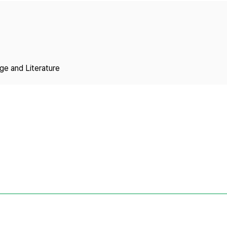
Copyright
ge and Literature