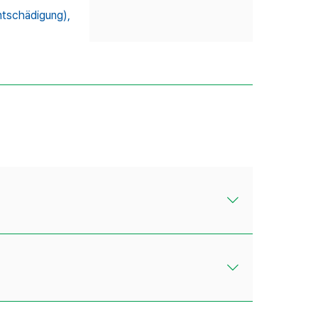
tschädigung),