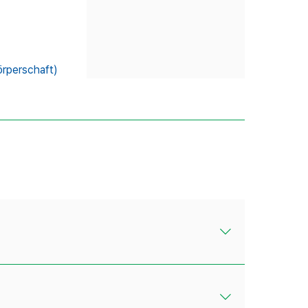
rperschaft)