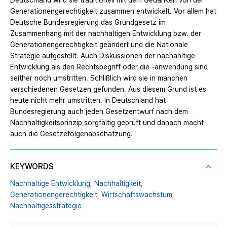
Deutschland wird sie traditionell mit dem Gedanken von der
Generationengerechtigkeit zusammen entwickelt. Vor allem hat
Deutsche Bundesregierung das Grundgesetz im
Zusammenhang mit der nachhaltigen Entwicklung bzw. der
Generationengerechtigkeit geändert und die Nationale
Strategie aufgestellt. Auch Diskussionen der nachahltige
Entwicklung als den Rechtsbegriff oder die -anwendung sind
seither noch umstritten. Schlißlich wird sie in manchen
verschiedenen Gesetzen gefunden. Aus diesem Grund ist es
heute nicht mehr umstritten. In Deutschland hat
Bundesregierung auch jeden Gesetzentwurf nach dem
Nachhaltigkeitsprinzip sorgfältig geprüft und danach macht
auch die Gesetzefolgenabschätzung.
KEYWORDS
Nachhaltige Entwicklung,
Nachhaltigkeit,
Generationengerechtigkeit,
Wirtschaftswachstum,
Nachhaltigesstrategie