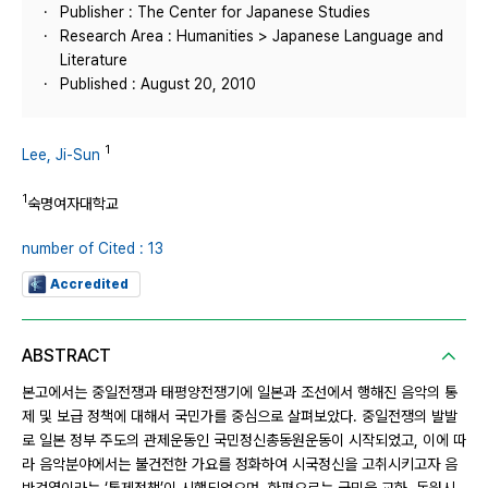
Publisher : The Center for Japanese Studies
Research Area : Humanities > Japanese Language and
Literature
Published : August 20, 2010
1
Lee, Ji-Sun
1
숙명여자대학교
number of Cited : 13
Accredited
ABSTRACT
본고에서는 중일전쟁과 태평양전쟁기에 일본과 조선에서 행해진 음악의 통
제 및 보급 정책에 대해서 국민가를 중심으로 살펴보았다. 중일전쟁의 발발
로 일본 정부 주도의 관제운동인 국민정신총동원운동이 시작되었고, 이에 따
라 음악분야에서는 불건전한 가요를 정화하여 시국정신을 고취시키고자 음