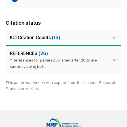
Citation status
KCI Citation Counts
(13)
REFERENCES
(26)
* References for papers published after 2025 are
currently being built.
This paper was written with support from the National Research
Foundation of Korea.