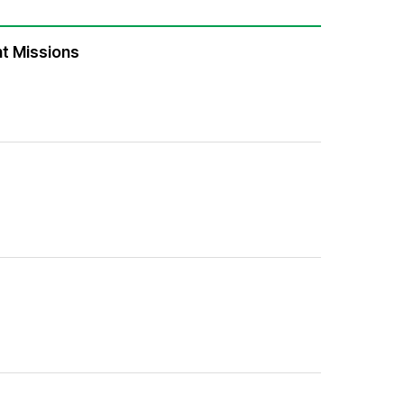
nt Missions