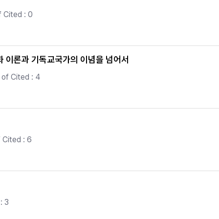
 Cited : 0
화 이론과 기독교국가의 이념을 넘어서
of Cited : 4
Cited : 6
: 3