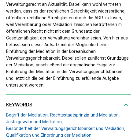
Verwaltungsrecht an Aktualität. Dabei kann wohl vertreten
werden, dass es der rechtlichen Gerechtigkeit widerspräche,
öffentlich‐rechtliche Streitigkeiten durch die ADR zu lösen,
weil Vereinbarung oder Mediation zwischen Betroffenen m
öffentlichen Recht nicht mit dem Grundsatz der
Gesetzmäßigkeit der Verwaltung vereinbar seien. Von hier aus
befasst sich dieser Aufsatz mit der Möglichkeit einer
Einführung der Mediation in der koreanischen
Verwaltungsgerichtsbarkeit. Dabei sollen zunächst Grundzüge
der Mediation, anschließend die dogmatische Frage zur
Einführung der Mediation in der Verwaltungsgerichtsbarkeit
und letztlich die bei der Einführung zu erfüllende Aufgabe
untersucht werden.
KEYWORDS
Begriff der Mediation,
Rechtsstaatsprinzip und Mediation,
Justizgewähr und Mediation,
Besonderheit der Verwaltungsgerichtsbarkeit und Mediation,
Qualifikation und Einordnung der Mediation,