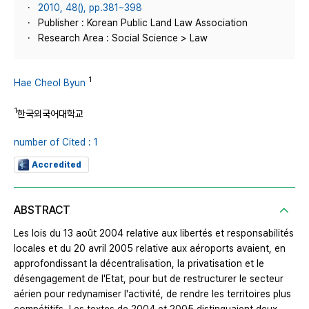
2010, 48(), pp.381~398
Publisher : Korean Public Land Law Association
Research Area : Social Science > Law
1
Hae Cheol Byun
1
한국외국어대학교
number of Cited : 1
Accredited
ABSTRACT
Les lois du 13 août 2004 relative aux libertés et responsabilités
locales et du 20 avril 2005 relative aux aéroports avaient, en
approfondissant la décentralisation, la privatisation et le
désengagement de l'Etat, pour but de restructurer le secteur
aérien pour redynamiser l'activité, de rendre les territoires plus