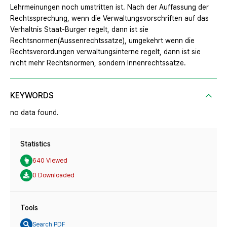
Lehrmeinungen noch umstritten ist. Nach der Auffassung der
Rechtssprechung, wenn die Verwaltungsvorschriften auf das
Verhaltnis Staat-Burger regelt, dann ist sie
Rechtsnormen(Aussenrechtssatze), umgekehrt wenn die
Rechtsverordungen verwaltungsinterne regelt, dann ist sie
nicht mehr Rechtsnormen, sondern Innenrechtssatze.
KEYWORDS
no data found.
Statistics
640 Viewed
0 Downloaded
Tools
Search PDF