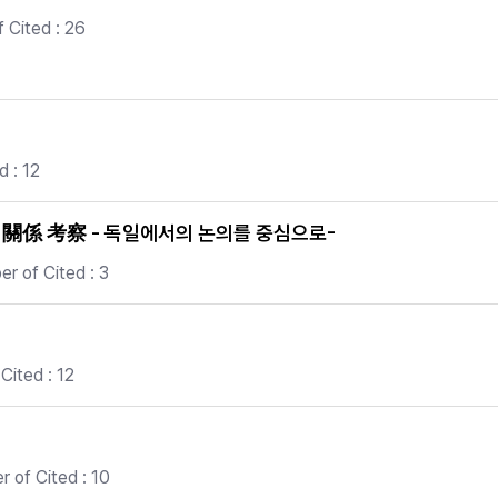
 Cited : 26
 : 12
係 考察 - 독일에서의 논의를 중심으로-
r of Cited : 3
Cited : 12
 of Cited : 10