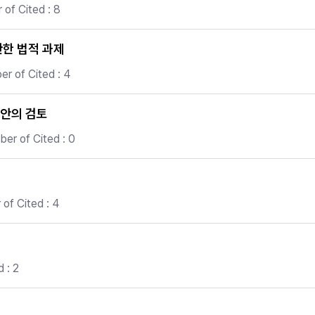
of Cited : 8
한 법적 과제
r of Cited : 4
안의 검토
er of Cited : 0
of Cited : 4
 : 2