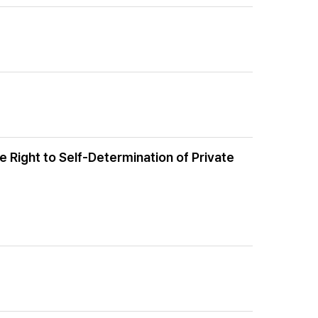
 Right to Self-Determination of Private