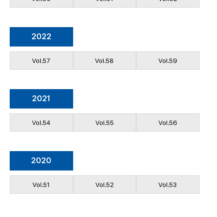
2022
Vol.57
Vol.58
Vol.59
2021
Vol.54
Vol.55
Vol.56
2020
Vol.51
Vol.52
Vol.53